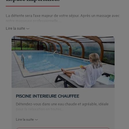
La détente sera l'axe majeur de votre séjour. Après un massage avec
notre masseuse professionnelle,...
Lire la suite
PISCINE INTERIEURE CHAUFFEE
Détendez-vous dans une eau chaude et agréable, idéale
pour la relaxation en toutes...
Lire la suite