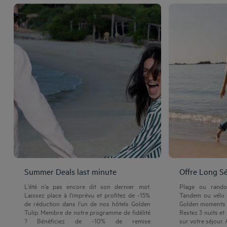
Summer Deals last minute
Offre Long S
L'été n'a pas encore dit son dernier mot.
Plage ou rando
Laissez place à l'imprévu et profitez de -15%
Tandem ou vélo 
de réduction dans l'un de nos hôtels Golden
Golden moments a
Tulip. Membre de notre programme de fidélité
Restez 3 nuits et
? Bénéficiez de -10% de remise
sur votre séjour. 