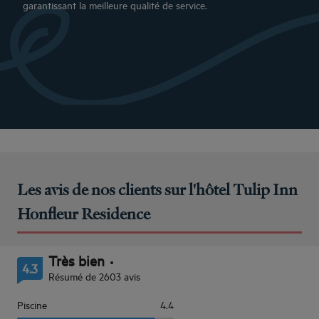
garantissant la meilleure qualité de service.
Les avis de nos clients sur l'hôtel Tulip Inn
Honfleur Residence
Très bien
4.3
Résumé de 2603 avis
Piscine
4.4